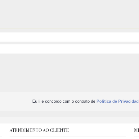
Eu li e concordo com o contrato de
Política de Privacidad
ATENDIMENTO AO CLIENTE
M