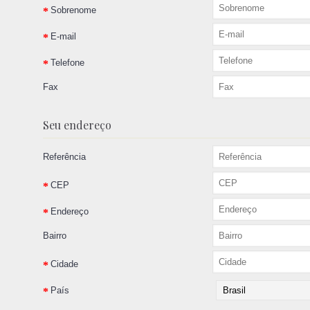
Sobrenome
E-mail
Telefone
Fax
Seu endereço
Referência
CEP
Endereço
Bairro
Cidade
País