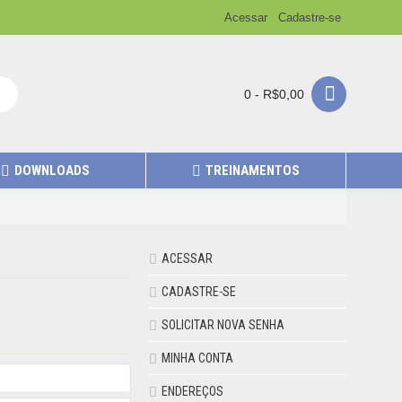
Acessar
Cadastre-se
0 - R$0,00
DOWNLOADS
TREINAMENTOS
ACESSAR
CADASTRE-SE
SOLICITAR NOVA SENHA
MINHA CONTA
ENDEREÇOS