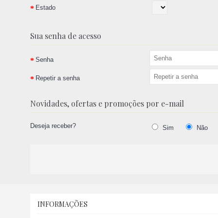
Estado
Sua senha de acesso
Senha
Repetir a senha
Novidades, ofertas e promoções por e-mail
Deseja receber?
Sim
Não
INFORMAÇÕES