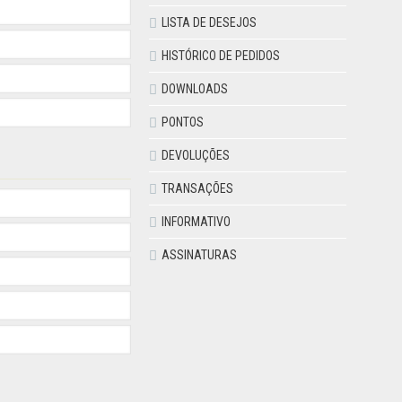
LISTA DE DESEJOS
HISTÓRICO DE PEDIDOS
DOWNLOADS
PONTOS
DEVOLUÇÕES
TRANSAÇÕES
INFORMATIVO
ASSINATURAS