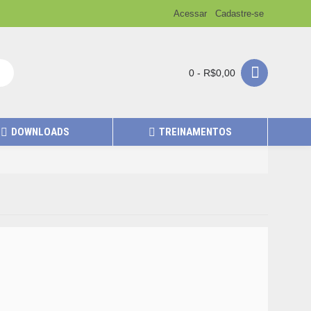
Acessar
Cadastre-se
0 - R$0,00
DOWNLOADS
TREINAMENTOS