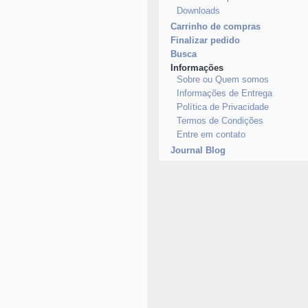
Downloads
Carrinho de compras
Finalizar pedido
Busca
Informações
Sobre ou Quem somos
Informações de Entrega
Política de Privacidade
Termos de Condições
Entre em contato
Journal Blog