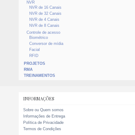
NVR
NVR de 16 Canais
NVR de 32 Canais
NVR de 4 Canais
NVR de 8 Canais
Controle de acesso
Biométrico
Conversor de mídia
Facial
RFID
PROJETOS
RMA
TREINAMENTOS
INFORMAÇÕES
Sobre ou Quem somos
Informações de Entrega
Política de Privacidade
Termos de Condições