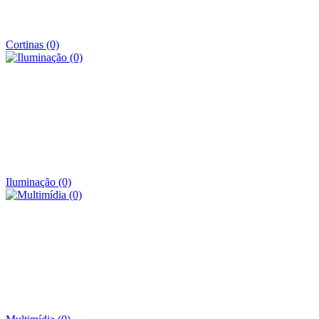
Cortinas (0)
Iluminação (0)