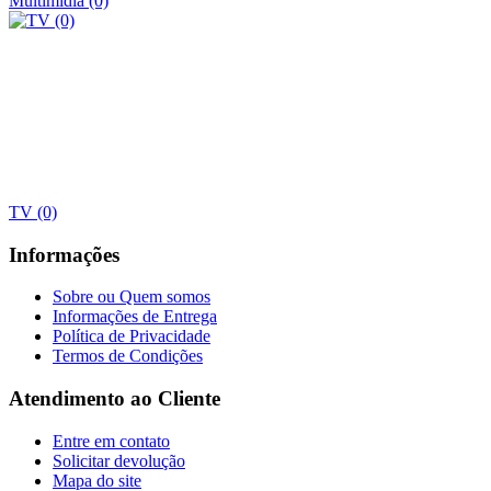
Multimídia (0)
TV (0)
Informações
Sobre ou Quem somos
Informações de Entrega
Política de Privacidade
Termos de Condições
Atendimento ao Cliente
Entre em contato
Solicitar devolução
Mapa do site