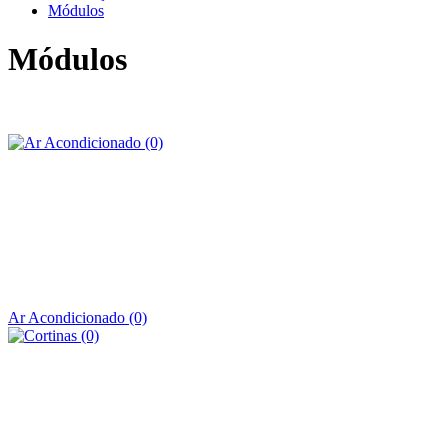
Módulos
Módulos
Ar Acondicionado (0)