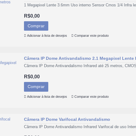
1 Megapixel Lente 3.6mm Uso interno Sensor Cmos 1/4 Infra le
R$0,00
Comprar
Adicionar à lista de desejos
Comparar este produto
Câmera IP Dome Antivandalismo 2.1 Megapixel Lente
Câmera IP Dome Antivandalismo Infrared até 25 metros, CMOS 1
R$0,00
Comprar
Adicionar à lista de desejos
Comparar este produto
Câmera IP Dome Varifocal Antivandalismo
Câmera IP Dome Antivandalismo Infrared Varifocal de uso Inter