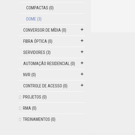
COMPACTAS
(0)
DOME
(3)
+
CONVERSOR DE MÍDIA
(0)
+
FIBRA ÓPTICA
(0)
+
SERVIDORES
(3)
+
AUTOMAÇÃO RESIDENCIAL
(0)
+
NVR
(0)
+
CONTROLE DE ACESSO
(0)
PROJETOS
(0)
RMA
(0)
TREINAMENTOS
(0)