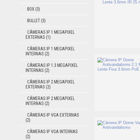
BOX
(3)
BULLET
(3)
CÂMERAS IP 1 MEGAPIXEL
EXTERNAS
(1)
CÂMERAS IP 1 MEGAPIXEL
INTERNAS
(2)
CÂMERAS IP 1.3 MEGAPIXEL
INTERNAS
(2)
CÂMERAS IP 2 MEGAPIXEL
EXTERNAS
(2)
CÂMERAS IP 2 MEGAPIXEL
INTERNAS
(2)
CÂMERAS IP VGA EXTERNAS
(2)
CÂMERAS IP VGA INTERNAS
(2)