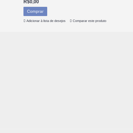
R$0,00
Comprar
Adicionar à lista de desejos
Comparar este produto