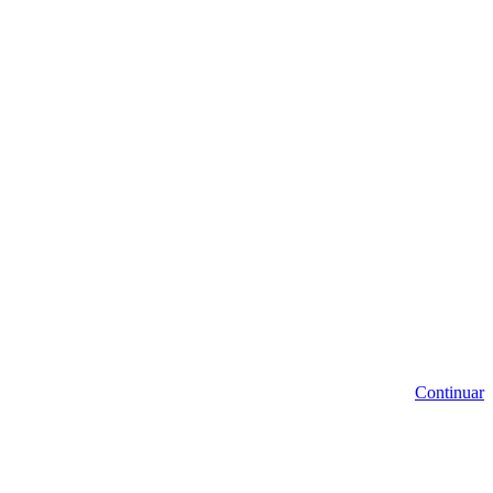
Continuar