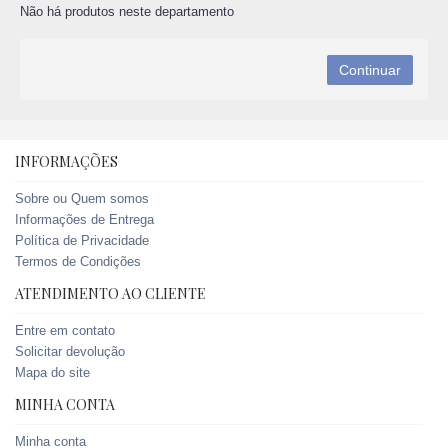
Não há produtos neste departamento
Continuar
INFORMAÇÕES
Sobre ou Quem somos
Informações de Entrega
Política de Privacidade
Termos de Condições
ATENDIMENTO AO CLIENTE
Entre em contato
Solicitar devolução
Mapa do site
MINHA CONTA
Minha conta