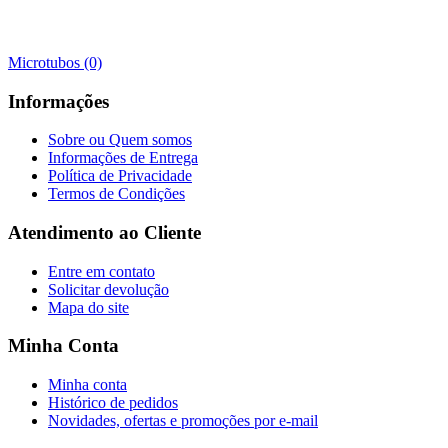
Microtubos (0)
Informações
Sobre ou Quem somos
Informações de Entrega
Política de Privacidade
Termos de Condições
Atendimento ao Cliente
Entre em contato
Solicitar devolução
Mapa do site
Minha Conta
Minha conta
Histórico de pedidos
Novidades, ofertas e promoções por e-mail