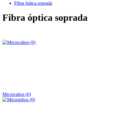
Fibra óptica soprada
Fibra óptica soprada
Microcabos (0)