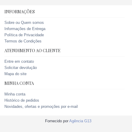
INFORMAÇÕES
Sobre ou Quem somos
Informações de Entrega
Política de Privacidade
Termos de Condições
ATENDIMENTO AO CLIENTE
Entre em contato
Solicitar devolução
Mapa do site
MINHA CONTA
Minha conta
Histórico de pedidos
Novidades, ofertas e promoções por e-mail
Fornecido por
Agência G13