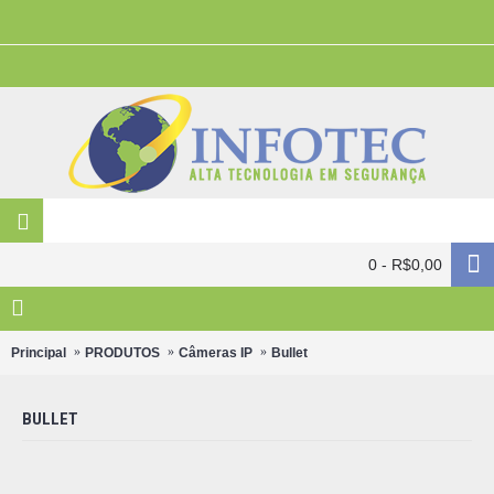
0 - R$0,00
Principal
PRODUTOS
Câmeras IP
Bullet
BULLET