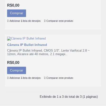
R$0,00
Comprar
Adicionar à lista de desejos
Comparar este produto
Câmera IP Bullet Infrared
Câmera IP Bullet Infrared, CMOS 1/3'’, Lente Varifocal 2.8 ~
12mm, Alcance até 40 metros, 2.1 megapi..
R$0,00
Comprar
Adicionar à lista de desejos
Comparar este produto
Exibindo de 1 a 3 do total de 3 (1 páginas)