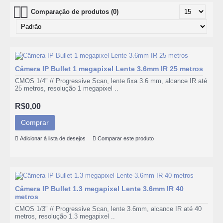
Comparação de produtos (0)
Câmera IP Bullet 1 megapixel Lente 3.6mm IR 25 metros
CMOS 1/4'’ // Progressive Scan, lente fixa 3.6 mm, alcance IR até
25 metros, resolução 1 megapixel ..
R$0,00
Comprar
Adicionar à lista de desejos
Comparar este produto
Câmera IP Bullet 1.3 megapixel Lente 3.6mm IR 40
metros
CMOS 1/3'’ // Progressive Scan, lente 3.6mm, alcance IR até 40
metros, resolução 1.3 megapixel ..